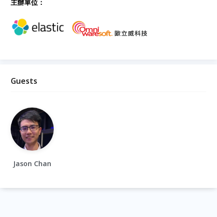
主辦單位：
Guests
Jason Chan