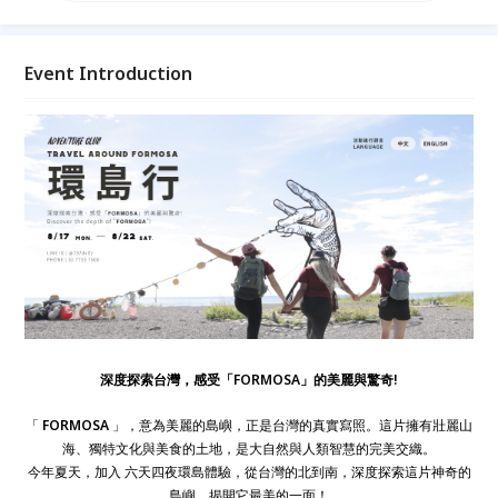
四夜環島體驗，從台灣的北到南，深度探索這片神奇的
島嶼，揭開它最美的一面！
Event Introduction
深度探索台灣，感受「FORMOSA」的美麗與驚奇!
「
FORMOSA
」，意為美麗的島嶼，正是台灣的真實寫照。這片擁有壯麗山
海、獨特文化與美食的土地，是大自然與人類智慧的完美交織。
今年夏天，加入 六天四夜環島體驗，從台灣的北到南，深度探索這片神奇的
島嶼，揭開它最美的一面！