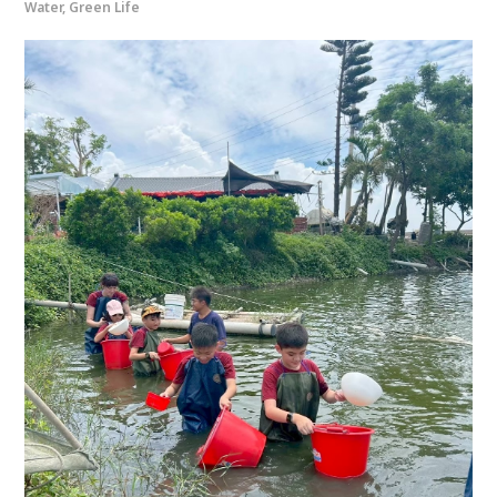
Water, Green Life