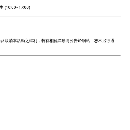
10:00~17:00)
釋及取消本活動之權利，若有相關異動將公告於網站，恕不另行通