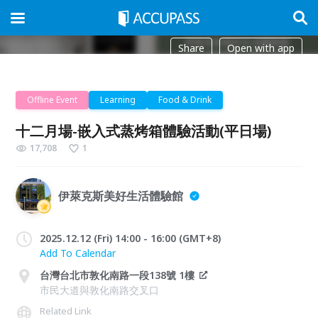
Share
Open with app
Offline Event
Learning
Food & Drink
十二月場-嵌入式蒸烤箱體驗活動(平日場)
17,708
1
伊萊克斯美好生活體驗館
2025.12.12 (Fri) 14:00 - 16:00 (GMT+8)
Add To Calendar
台灣台北市敦化南路一段138號 1樓
市民大道與敦化南路交叉口
Related Link