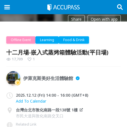
Share
Open with app
Offline Event
Learning
Food & Drink
十二月場-嵌入式蒸烤箱體驗活動(平日場)
17,709
1
伊萊克斯美好生活體驗館
2025.12.12 (Fri) 14:00 - 16:00 (GMT+8)
Add To Calendar
台灣台北市敦化南路一段138號 1樓
市民大道與敦化南路交叉口
Related Link