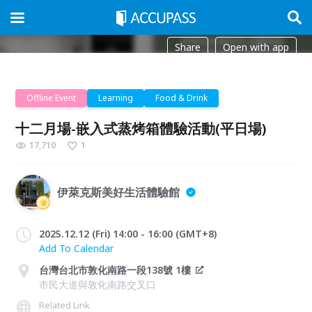
Share
Open with app
Offline Event
Learning
Food & Drink
十二月場-嵌入式蒸烤箱體驗活動(平日場)
17,710
1
伊萊克斯美好生活體驗館
2025.12.12 (Fri) 14:00 - 16:00 (GMT+8)
Add To Calendar
台灣台北市敦化南路一段138號 1樓
市民大道與敦化南路交叉口
Related Link