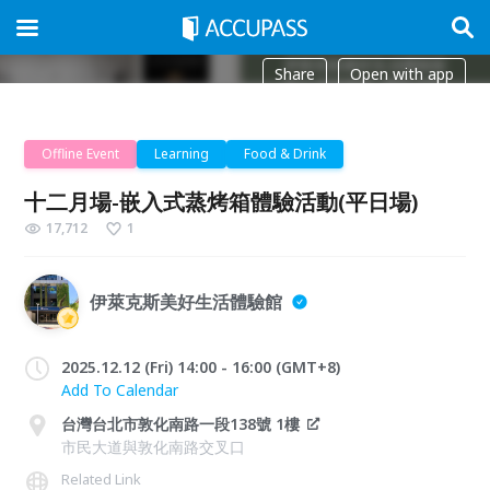
Share
Open with app
Offline Event
Learning
Food & Drink
十二月場-嵌入式蒸烤箱體驗活動(平日場)
17,712
1
伊萊克斯美好生活體驗館
2025.12.12 (Fri) 14:00 - 16:00 (GMT+8)
Add To Calendar
台灣台北市敦化南路一段138號 1樓
市民大道與敦化南路交叉口
Related Link