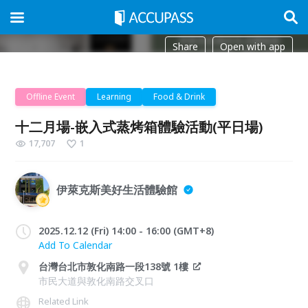
Share
Open with app
Offline Event
Learning
Food & Drink
十二月場-嵌入式蒸烤箱體驗活動(平日場)
17,707
1
伊萊克斯美好生活體驗館
2025.12.12 (Fri) 14:00 - 16:00 (GMT+8)
Add To Calendar
台灣台北市敦化南路一段138號 1樓
市民大道與敦化南路交叉口
Related Link