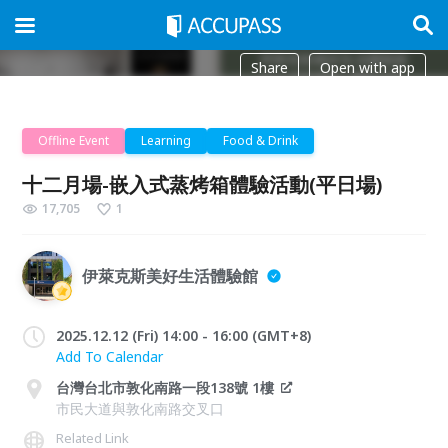
Share
Open with app
Offline Event
Learning
Food & Drink
十二月場-嵌入式蒸烤箱體驗活動(平日場)
17,705
1
伊萊克斯美好生活體驗館
2025.12.12 (Fri) 14:00 - 16:00 (GMT+8)
Add To Calendar
台灣台北市敦化南路一段138號 1樓
市民大道與敦化南路交叉口
Related Link