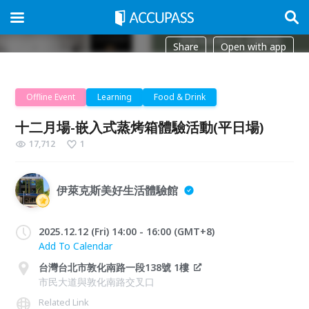
Share
Open with app
Offline Event
Learning
Food & Drink
十二月場-嵌入式蒸烤箱體驗活動(平日場)
17,712
1
伊萊克斯美好生活體驗館
2025.12.12 (Fri) 14:00 - 16:00 (GMT+8)
Add To Calendar
台灣台北市敦化南路一段138號 1樓
市民大道與敦化南路交叉口
Related Link