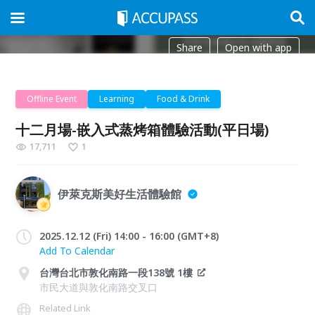
Share
Open with app
Offline Event
Learning
Food & Drink
十二月場-嵌入式蒸烤箱體驗活動(平日場)
17,711
1
伊萊克斯美好生活體驗館
2025.12.12 (Fri) 14:00 - 16:00 (GMT+8)
Add To Calendar
台灣台北市敦化南路一段138號 1樓
市民大道與敦化南路交叉口
Related Link