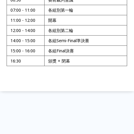
07:00 - 11:00
各組別第一輪
11:00 - 12:00
開幕
12:00 - 14:00
各組別第二輪
14:00 - 15:00
各組Semi-Final準決賽
15:00 - 16:00
各組Final決賽
16:30
頒獎 + 閉幕