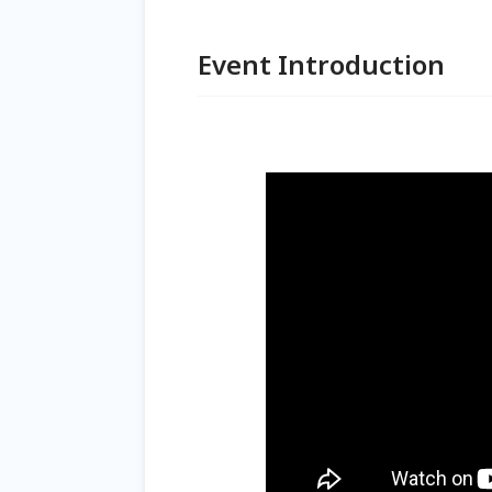
Event Introduction