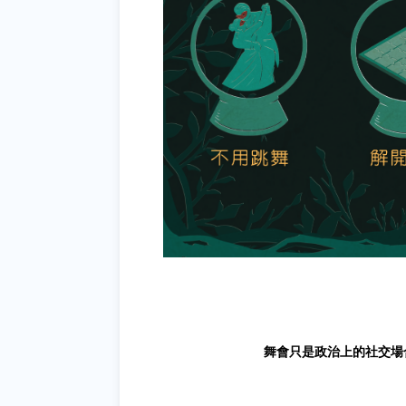
舞會只是政治上的社交場