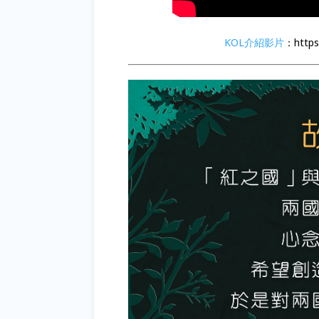
KOL介紹影片
：https