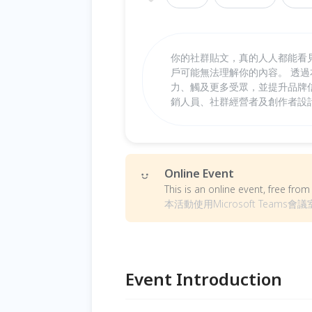
你的社群貼文，真的人人都能看
戶可能無法理解你的內容。 透
力、觸及更多受眾，並提升品牌信任
銷人員、社群經營者及創作者設計
Online Event
This is an online event, free fr
本活動使用Microsoft Teams
Event Introduction