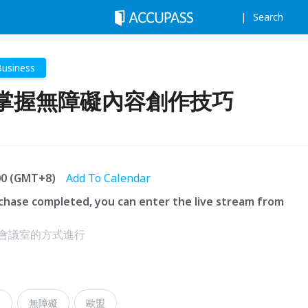
Search
Business
掌握無障礙內容創作技巧
:00 (GMT+8)
Add To Calendar
hase completed, you can enter the live stream from
ams會議室的方式進行
技
無障礙
歐盟