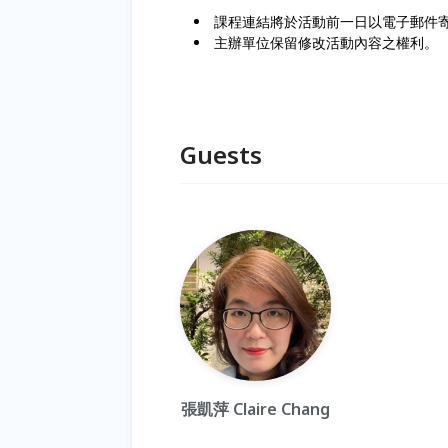
課程連結將於活動前一日以電子郵件
主辦單位保留修改活動內容之權利。
Guests
張凱萍 Claire Chang