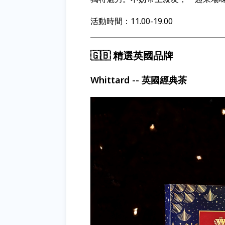
活動時間：11.00-19.00
🇬🇧 精選英國品牌
Whittard -- 英國經典茶