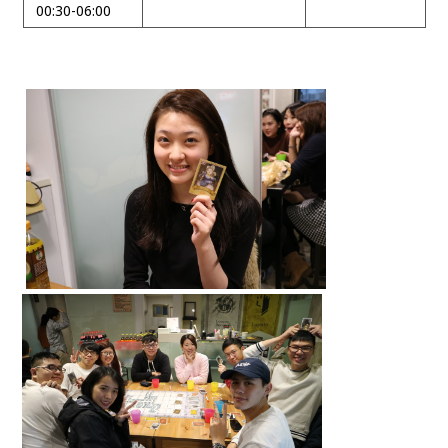
00:30-06:00