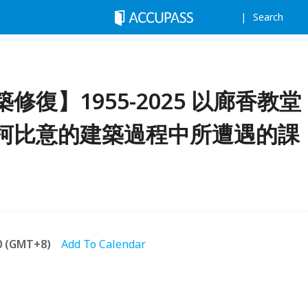
Search
復】1955-2025 以廊香教堂
柯比意的建築過程中所遭遇的課
00 (GMT+8)
Add To Calendar