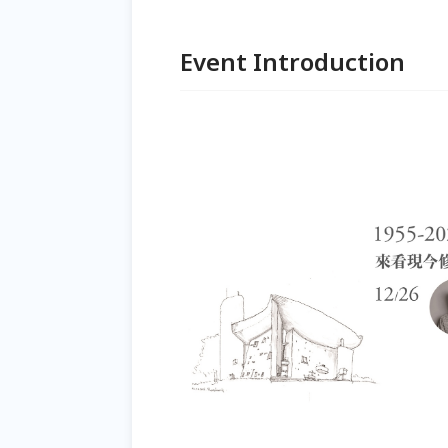
Event Introduction