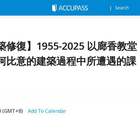
Search
復】1955-2025 以廊香教堂
柯比意的建築過程中所遭遇的課
00 (GMT+8)
Add To Calendar