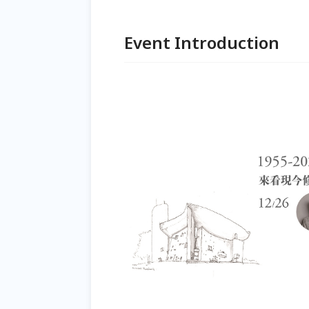
Event Introduction