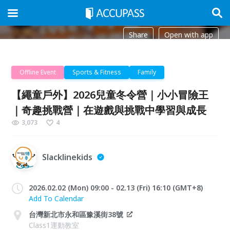
Share
Open with app
Offline Event
Sports & Fitness
Family
【繩童戶外】2026兒童冬令營｜小小冒險王
｜奇趣挑戰營｜在遊戲與挑戰中學習與成長
3,073
4
Slacklinekids
2026.02.02 (Mon) 09:00 - 02.13 (Fri) 16:10 (GMT+8)
Add To Calendar
台灣新北市永和區豫溪街38號
Class1運動教室