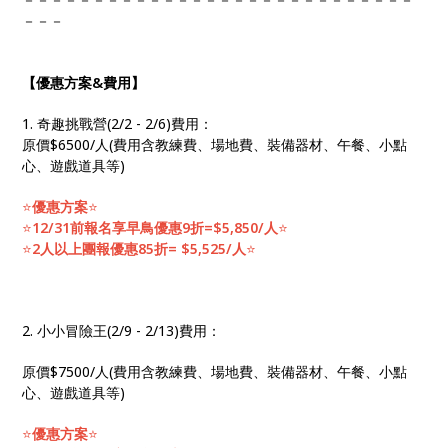
－－－
【優惠方案&費用】
1. 奇趣挑戰營(2/2 - 2/6)費用：
原價$6500/人(費用含教練費、場地費、裝備器材、午餐、小點
心、遊戲道具等)
⭐️
優惠方案
⭐️
⭐️
12/31前報名享早鳥優惠9折=$5,850/人
⭐️
⭐️
2人以上團報優惠85折= $5,525/人
⭐️
2. 小小冒險王(2/9 - 2/13)費用：
原價$7500/人(費用含教練費、場地費、裝備器材、午餐、小點
心、遊戲道具等)
⭐️
優惠方案
⭐️