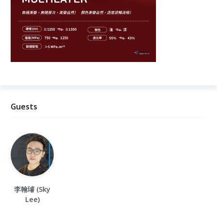
Guests
李翰璿 (Sky
Lee)