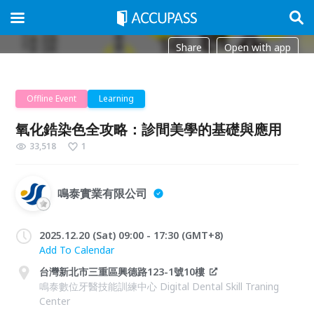
Share
Open with app
Offline Event
Learning
氧化鋯染色全攻略：診間美學的基礎與應用
33,518
1
鳴泰實業有限公司
2025.12.20 (Sat) 09:00 - 17:30 (GMT+8)
Add To Calendar
台灣新北市三重區興德路123-1號10樓
鳴泰數位牙醫技能訓練中心 Digital Dental Skill Traning
Center