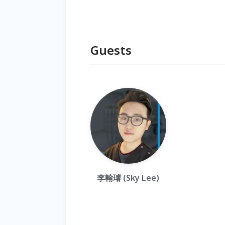
Guests
李翰璿 (Sky Lee)