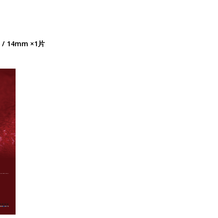
 / 14mm ×1片