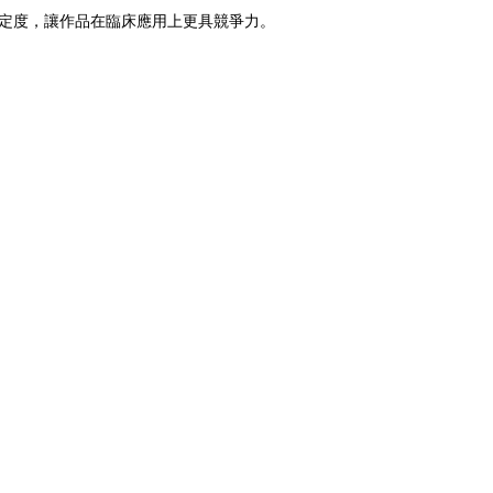
定度，讓作品在臨床應用上更具競爭力。