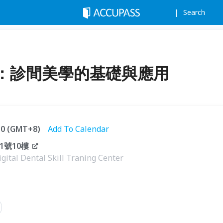
Search
：診間美學的基礎與應用
:30 (GMT+8)
Add To Calendar
1號10樓
ental Skill Traning Center