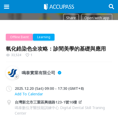
Share
Open with app
Offline Event
Learning
氧化鋯染色全攻略：診間美學的基礎與應用
33,524
1
鳴泰實業有限公司
2025.12.20 (Sat) 09:00 - 17:30 (GMT+8)
Add To Calendar
台灣新北市三重區興德路123-1號10樓
鳴泰數位牙醫技能訓練中心 Digital Dental Skill Traning
Center