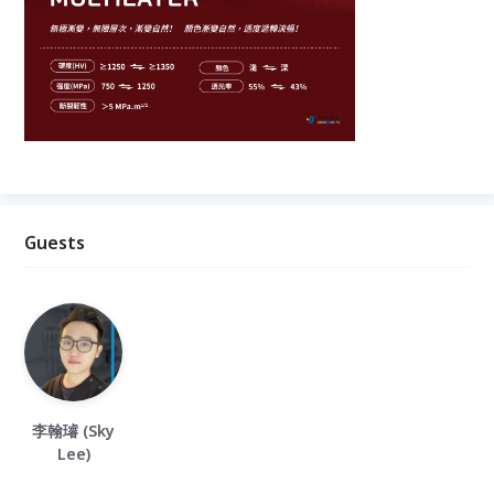
Guests
李翰璿 (Sky
Lee)