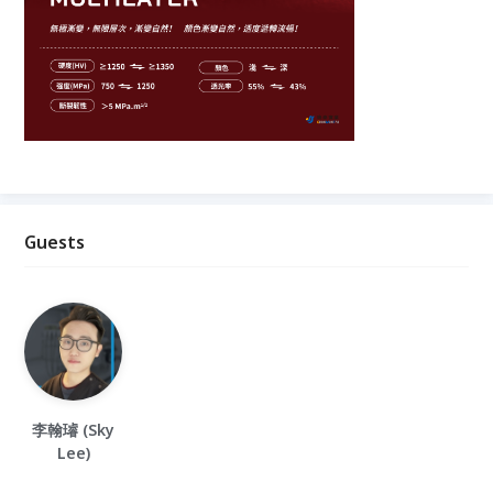
Guests
李翰璿 (Sky
Lee)