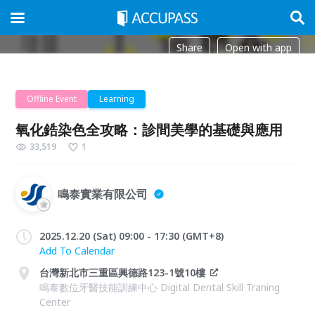
Share
Open with app
Offline Event
Learning
氧化鋯染色全攻略：診間美學的基礎與應用
33,519
1
鳴泰實業有限公司
2025.12.20 (Sat) 09:00 - 17:30 (GMT+8)
Add To Calendar
台灣新北市三重區興德路123-1號10樓
鳴泰數位牙醫技能訓練中心 Digital Dental Skill Traning
Center