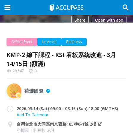
Share
Open with app
Offline Event
Learning
Business
KMP-2 線下課程 - KSI 看板系統改進 - 3月
14/15日 (額滿)
29,547
0
荷璇國際
2026.03.14 (Sat) 09:00 - 03.15 (Sun) 18:00 (GMT+8)
Add To Calendar
台灣台北市大同區南京西路185巷6-1號 2樓
小樹屋｜紅豆杉 204