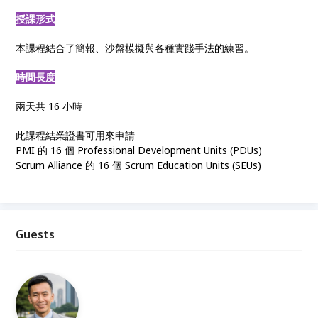
授課形式
本課程結合了簡報、沙盤模擬與各種實踐手法的練習。
時間長度
兩天共 16 小時
此課程結業證書可用來申請
PMI 的 16 個 Professional Development Units (PDUs)
Scrum Alliance 的 16 個 Scrum Education Units (SEUs)
Guests