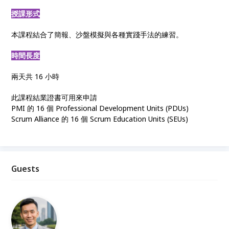
授課形式
本課程結合了簡報、沙盤模擬與各種實踐手法的練習。
時間長度
兩天共 16 小時
此課程結業證書可用來申請
PMI 的 16 個 Professional Development Units (PDUs)
Scrum Alliance 的 16 個 Scrum Education Units (SEUs)
Guests