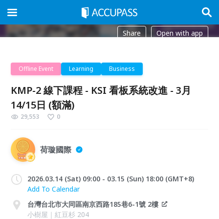
Share
Open with app
Offline Event
Learning
Business
KMP-2 線下課程 - KSI 看板系統改進 - 3月
14/15日 (額滿)
29,553
0
荷璇國際
2026.03.14 (Sat) 09:00 - 03.15 (Sun) 18:00 (GMT+8)
Add To Calendar
台灣台北市大同區南京西路185巷6-1號 2樓
小樹屋｜紅豆杉 204