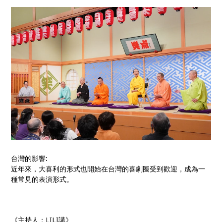
台灣的影響
:
近年來，大喜利的形式也開始在台灣的喜劇圈受到歡迎，成為一
種常見的表演形式。
《主持人：LILI講》