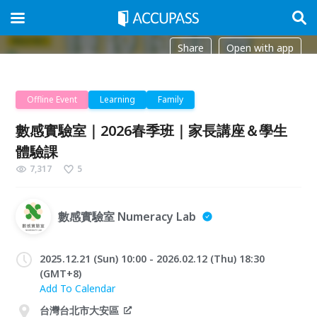
Share
Open with app
Offline Event
Learning
Family
數感實驗室｜2026春季班｜家長講座＆學生
體驗課
7,317
5
數感實驗室 Numeracy Lab
2025.12.21 (Sun) 10:00 - 2026.02.12 (Thu) 18:30
(GMT+8)
Add To Calendar
台灣台北市大安區