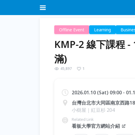
Offline Event
Learning
Busine
KMP-2 線下課程 - 1
滿)
45,897
1
2026.01.10 (Sat) 09:00 - 01
台灣台北市大同區南京西路185
小樹屋｜紅豆杉 204
Related Link
看板大學官方網站介紹