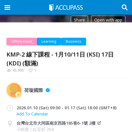
Share
Open with app
Offline Event
Learning
Business
KMP-2 線下課程 - 1月10/11日 (KSI) 17日
(KDI) (額滿)
45,900
1
荷璇國際
2026.01.10 (Sat) 09:00 - 01.17 (Sat) 18:00 (GMT+8)
Add To Calendar
台灣台北市大同區南京西路185巷6-1號 2樓
小樹屋｜紅豆杉 204