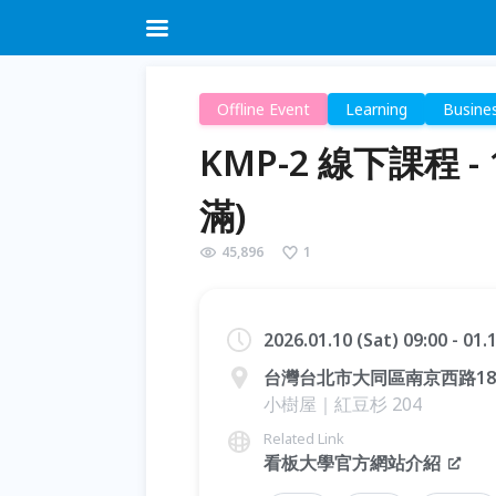
Offline Event
Learning
Busine
KMP-2 線下課程 - 1
滿)
45,896
1
2026.01.10 (Sat) 09:00 - 01
台灣台北市大同區南京西路185
小樹屋｜紅豆杉 204
Related Link
看板大學官方網站介紹