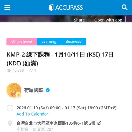
Share
Open with app
Offline Event
Learning
Business
KMP-2 線下課程 - 1月10/11日 (KSI) 17日
(KDI) (額滿)
45,889
1
荷璇國際
2026.01.10 (Sat) 09:00 - 01.17 (Sat) 18:00 (GMT+8)
Add To Calendar
台灣台北市大同區南京西路185巷6-1號 2樓
小樹屋｜紅豆杉 204