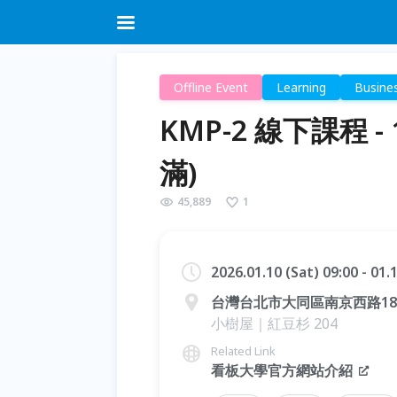
Offline Event
Learning
Busine
KMP-2 線下課程 - 1
滿)
45,889
1
2026.01.10 (Sat) 09:00 - 01
台灣台北市大同區南京西路185
小樹屋｜紅豆杉 204
Related Link
看板大學官方網站介紹