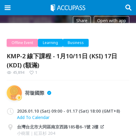
Share
Open with app
Offline Event
Learning
Business
KMP-2 線下課程 - 1月10/11日 (KSI) 17日
(KDI) (額滿)
45,894
1
荷璇國際
2026.01.10 (Sat) 09:00 - 01.17 (Sat) 18:00 (GMT+8)
Add To Calendar
台灣台北市大同區南京西路185巷6-1號 2樓
小樹屋｜紅豆杉 204