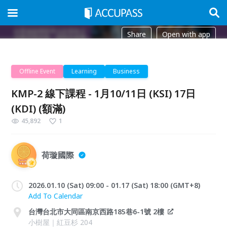
Share
Open with app
Offline Event
Learning
Business
KMP-2 線下課程 - 1月10/11日 (KSI) 17日
(KDI) (額滿)
45,892
1
荷璇國際
2026.01.10 (Sat) 09:00 - 01.17 (Sat) 18:00 (GMT+8)
Add To Calendar
台灣台北市大同區南京西路185巷6-1號 2樓
小樹屋｜紅豆杉 204