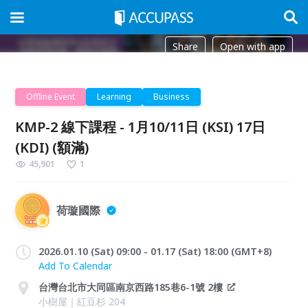
Share
Open with app
Offline Event
Learning
Business
KMP-2 線下課程 - 1月10/11日 (KSI) 17日
(KDI) (額滿)
45,901
1
荷璇國際
2026.01.10 (Sat) 09:00 - 01.17 (Sat) 18:00 (GMT+8)
Add To Calendar
台灣台北市大同區南京西路185巷6-1號 2樓
小樹屋｜紅豆杉 204