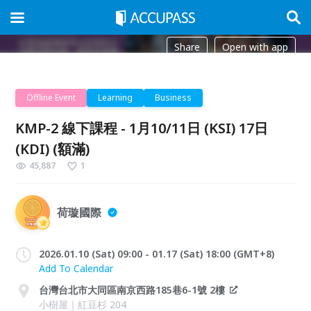
Share
Open with app
Offline Event
Learning
Business
KMP-2 線下課程 - 1月10/11日 (KSI) 17日
(KDI) (額滿)
45,887
1
荷璇國際
2026.01.10 (Sat) 09:00 - 01.17 (Sat) 18:00 (GMT+8)
Add To Calendar
台灣台北市大同區南京西路185巷6-1號 2樓
小樹屋｜紅豆杉 204