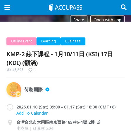
Share
Open with app
Offline Event
Learning
Business
KMP-2 線下課程 - 1月10/11日 (KSI) 17日
(KDI) (額滿)
45,895
1
荷璇國際
2026.01.10 (Sat) 09:00 - 01.17 (Sat) 18:00 (GMT+8)
Add To Calendar
台灣台北市大同區南京西路185巷6-1號 2樓
小樹屋｜紅豆杉 204