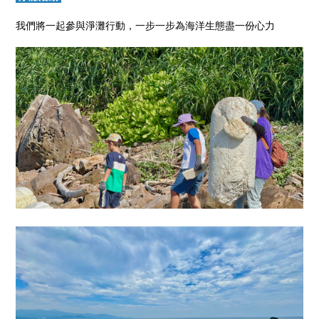
我們將一起參與淨灘行動，一步一步為海洋生態盡一份心力