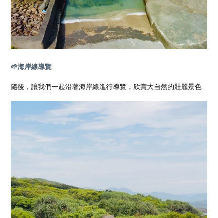
🌱海岸線導覽
隨後，讓我們一起沿著海岸線進行導覽，欣賞大自然的壯麗景色