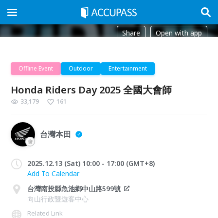
Share
Open with app
Offline Event
Outdoor
Entertainment
Honda Riders Day 2025 全國大會師
33,179
161
台灣本田
2025.12.13 (Sat) 10:00 - 17:00 (GMT+8)
Add To Calendar
台灣南投縣魚池鄉中山路599號
向山行政暨遊客中心
Related Link