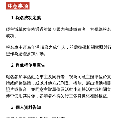
注意事項
1. 報名成功定義
經主辦單位審核通過並於期限內完成繳費者，方視為報名
成功。
報名車主須為年滿18歲之成年人，並需攜帶相關駕照與行
照作為憑證參加活動。
2. 肖像權使用宣告
報名參加本活動之車主及同行者，視為同意主辦單位於實
體或網路媒體，或以其他方式刊登、播放、展出活動相關
照片或影音，並同意主辦單位及活動小組於活動或相關宣
傳中使用其肖像，參加者不得另行主張肖像權相關權益。
3. 個人資料告知