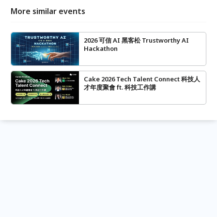
More similar events
2026 可信 AI 黑客松 Trustworthy AI
Hackathon
Cake 2026 Tech Talent Connect 科技人
才年度聚會 ft. 科技工作講