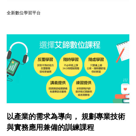
全新數位學習平台
以產業的需求為導向， 規劃專業技術
與實務應用兼備的訓練課程