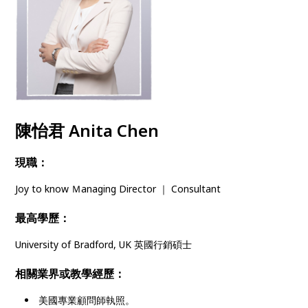
陳怡君 Anita Chen
現職：
Joy to know Ｍanaging Director ｜ Consultant
最高學歷：
University of Bradford, UK 英國行銷碩士
相關業界或教學經歷：
美國專業顧問師執照。