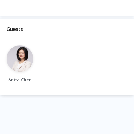
Guests
Anita Chen