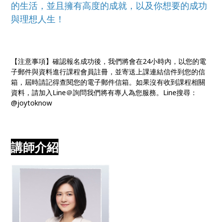
的生活，並且擁有高度的成就，以及你想要的成功
與理想人生！
【注意事項】確認報名成功後，我們將會在24小時內，以您的電
子郵件與資料進行課程會員註冊，並寄送上課連結信件到您的信
箱，屆時請記得查閱您的電子郵件信箱。如果沒有收到課程相關
資料，請加入Line＠詢問我們將有專人為您服務。Line搜尋：
@joytoknow
講師介紹