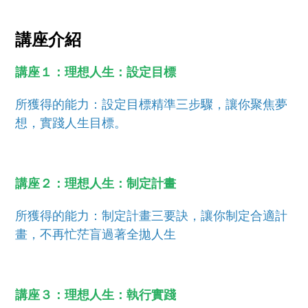
講座介紹
講座１：理想人生：設定目標
所獲得的能力：設定目標精準三步驟，讓你聚焦夢
想，實踐人生目標。
講座２：理想人生：制定計畫
所獲得的能力：制定計畫三要訣，讓你制定合適計
畫，不再忙茫盲過著全拋人生
講座３：理想人生：執行實踐