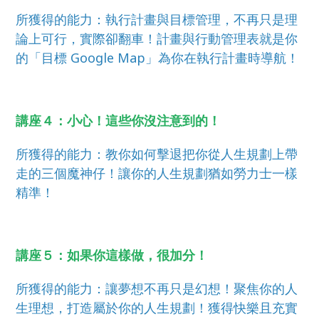
所獲得的能力：執行計畫與目標管理，不再只是理
論上可行，實際卻翻車！計畫與行動管理表就是你
的「目標 Google Map」為你在執行計畫時導航！
講座４：小心！這些你沒注意到的！
所獲得的能力：教你如何擊退把你從人生規劃上帶
走的三個魔神仔！讓你的人生規劃猶如勞力士一樣
精準！
講座５：如果你這樣做，很加分！
所獲得的能力：讓夢想不再只是幻想！聚焦你的人
生理想，打造屬於你的人生規劃！獲得快樂且充實