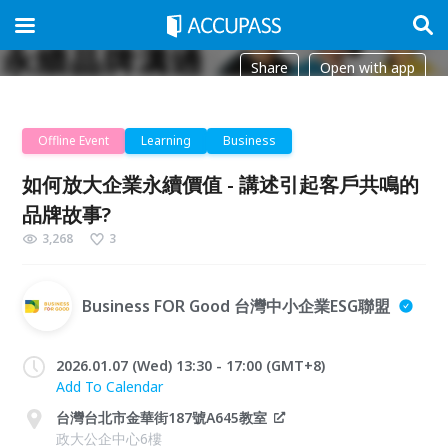
Share
Open with app
Offline Event
Learning
Business
如何放大企業永續價值 - 講述引起客戶共鳴的
品牌故事?
3,268
3
Business FOR Good 台灣中小企業ESG聯盟
2026.01.07 (Wed) 13:30 - 17:00 (GMT+8)
Add To Calendar
台灣台北市金華街187號A645教室
政大公企中心6樓