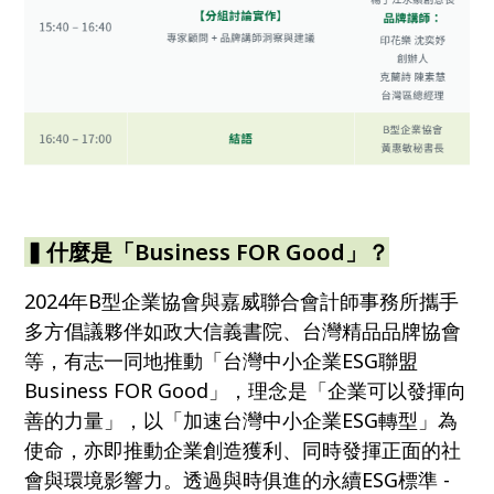
▍什麼是「Business FOR Good」？
2024年B型企業協會與嘉威聯合會計師事務所攜手
多方倡議夥伴如政大信義書院、台灣精品品牌協會
等，有志一同地推動「台灣中小企業ESG聯盟
Business FOR Good」，理念是「企業可以發揮向
善的力量」，以「加速台灣中小企業ESG轉型」為
使命，亦即推動企業創造獲利、同時發揮正面的社
會與環境影響力。透過與時俱進的永續ESG標準 -