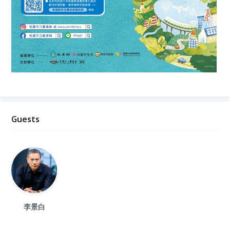
Guests
李景白