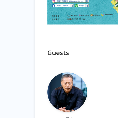
Guests