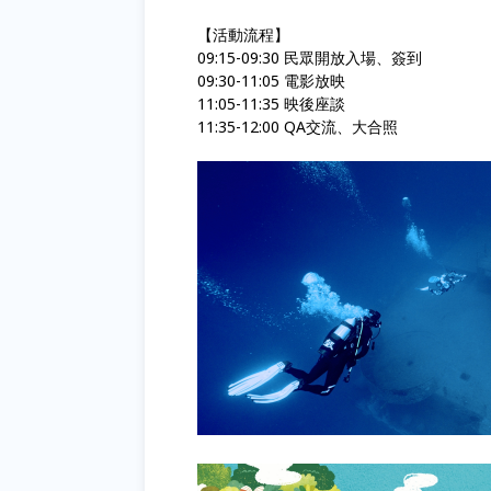
【活動流程】
09:15-09:30 民眾開放入場、簽到
09:30-11:05 電影放映
11:05-11:35 映後座談
11:35-12:00 QA交流、大合照