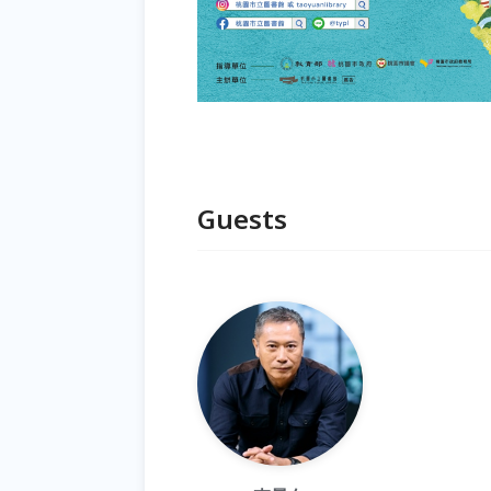
Guests