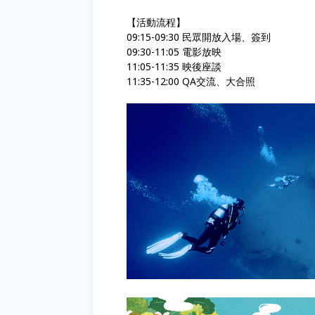
【活動流程】
09:15-09:30 民眾開放入場、簽到
09:30-11:05 電影放映
11:05-11:35 映後座談
11:35-12:00 QA交流、大合照