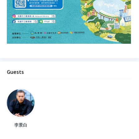
Guests
李景白