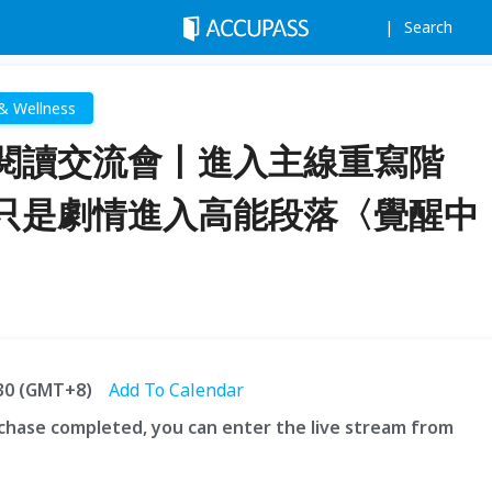
Search
& Wellness
閱讀交流會丨進入主線重寫階
只是劇情進入高能段落〈覺醒中
:30 (GMT+8)
Add To Calendar
hase completed, you can enter the live stream from