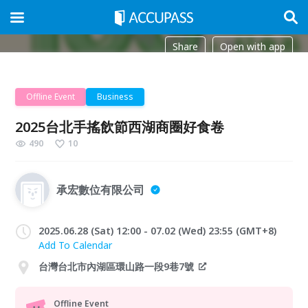
Share
Open with app
Offline Event
Business
2025台北手搖飲節西湖商圈好食卷
490
10
承宏數位有限公司
2025.06.28 (Sat) 12:00 - 07.02 (Wed) 23:55 (GMT+8)
Add To Calendar
台灣台北市內湖區環山路一段9巷7號
Offline Event