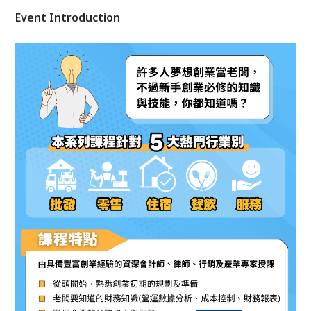
級獨家知能。
Event Introduction