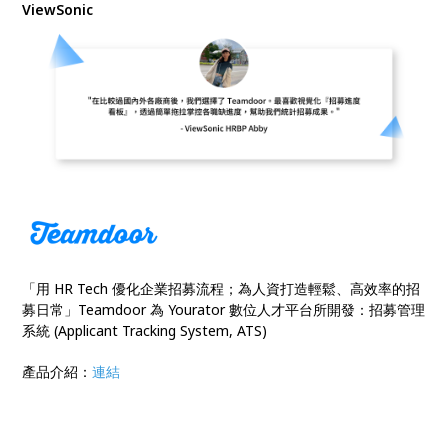
ViewSonic
「用 HR Tech 優化企業招募流程；為人資打造輕鬆、高效率的招
募日常」Teamdoor 為 Yourator 數位人才平台所開發：招募管理
系統 (Applicant Tracking System, ATS)
產品介紹：
連結