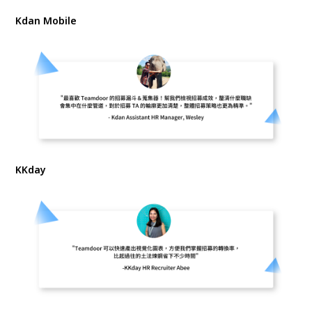
Kdan Mobile
KKday